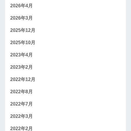
2026年4月
2026年3月
2025年12月
2025年10月
2023年4月
2023年2月
2022年12月
2022年8月
2022年7月
2022年3月
2022年2月