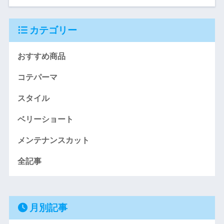
カテゴリー
おすすめ商品
コテパーマ
スタイル
ベリーショート
メンテナンスカット
全記事
月別記事