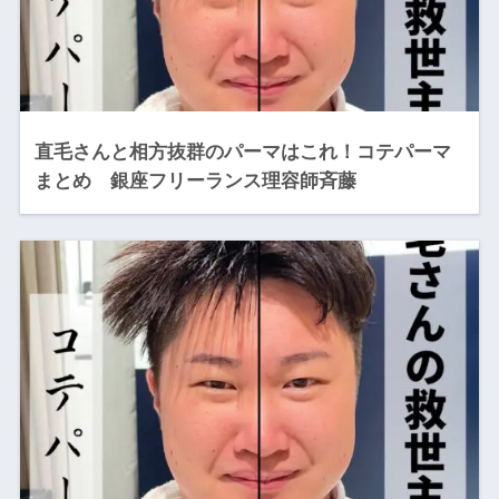
直毛さんと相方抜群のパーマはこれ！コテパーマ
まとめ 銀座フリーランス理容師斉藤