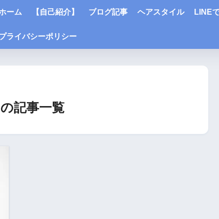
ホーム
【自己紹介】
ブログ記事
ヘアスタイル
LIN
プライバシーポリシー
の記事一覧