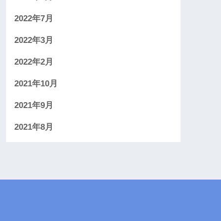
2022年7月
2022年3月
2022年2月
2021年10月
2021年9月
2021年8月