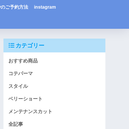
Eでのご予約方法
instagram
カテゴリー
おすすめ商品
コテパーマ
スタイル
ベリーショート
メンテナンスカット
全記事