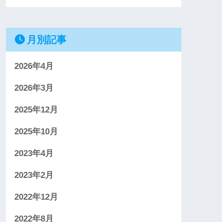
月別記事
2026年4月
2026年3月
2025年12月
2025年10月
2023年4月
2023年2月
2022年12月
2022年8月