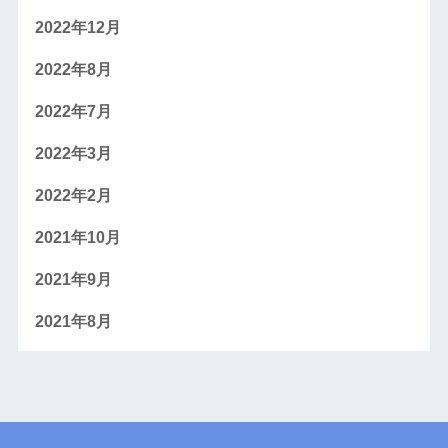
2022年12月
2022年8月
2022年7月
2022年3月
2022年2月
2021年10月
2021年9月
2021年8月