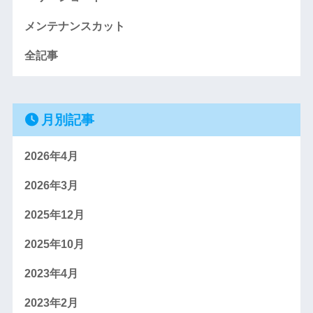
メンテナンスカット
全記事
月別記事
2026年4月
2026年3月
2025年12月
2025年10月
2023年4月
2023年2月