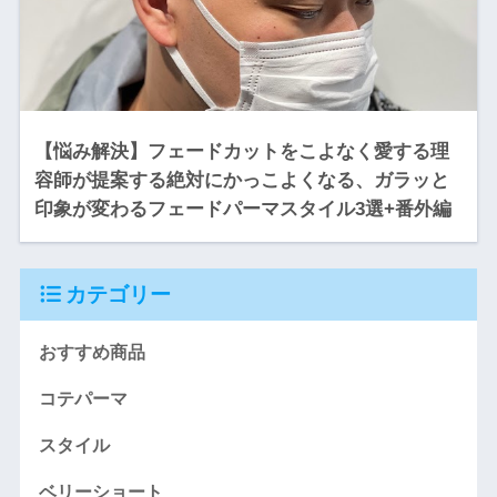
【悩み解決】フェードカットをこよなく愛する理
容師が提案する絶対にかっこよくなる、ガラッと
印象が変わるフェードパーマスタイル3選+番外編
カテゴリー
おすすめ商品
コテパーマ
スタイル
ベリーショート