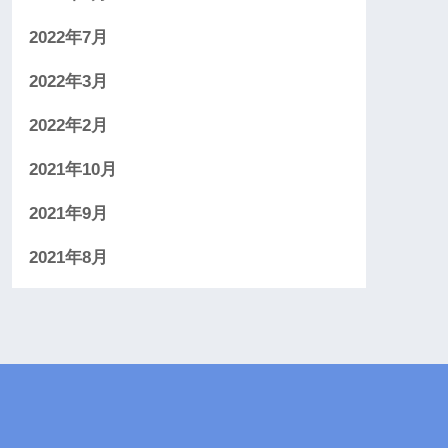
2022年7月
2022年3月
2022年2月
2021年10月
2021年9月
2021年8月