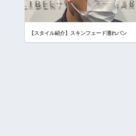
【スタイル紹介】スキンフェード濡れパン