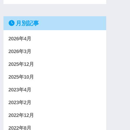
月別記事
2026年4月
2026年3月
2025年12月
2025年10月
2023年4月
2023年2月
2022年12月
2022年8月