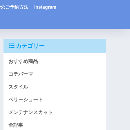
Eでのご予約方法
instagram
カテゴリー
おすすめ商品
コテパーマ
スタイル
ベリーショート
メンテナンスカット
全記事