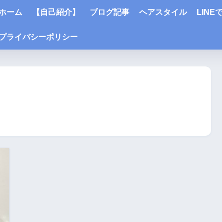
ホーム
【自己紹介】
ブログ記事
ヘアスタイル
LIN
プライバシーポリシー