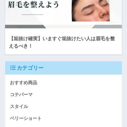
【垢抜け確実】いますぐ垢抜けたい人は眉毛を整
えるべき！
カテゴリー
おすすめ商品
コテパーマ
スタイル
ベリーショート