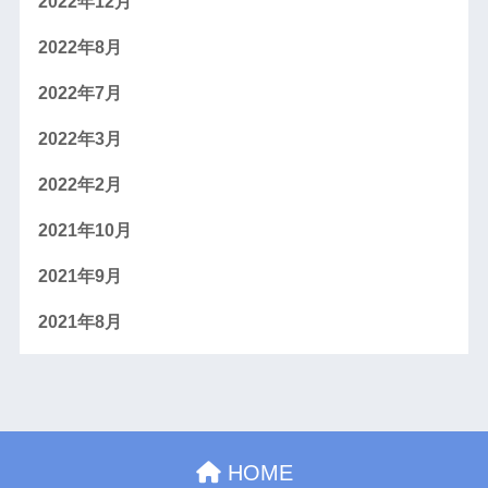
2022年12月
2022年8月
2022年7月
2022年3月
2022年2月
2021年10月
2021年9月
2021年8月
HOME