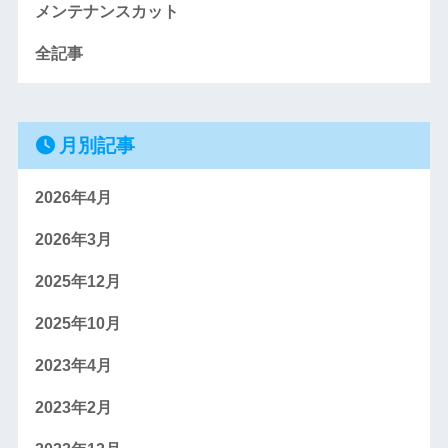
メンテナンスカット
全記事
月別記事
2026年4月
2026年3月
2025年12月
2025年10月
2023年4月
2023年2月