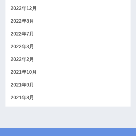
2022年12月
2022年8月
2022年7月
2022年3月
2022年2月
2021年10月
2021年9月
2021年8月