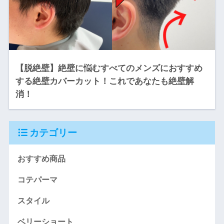
【脱絶壁】絶壁に悩むすべてのメンズにおすすめ
する絶壁カバーカット！これであなたも絶壁解
消！
カテゴリー
おすすめ商品
コテパーマ
スタイル
ベリーショート