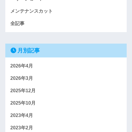
メンテナンスカット
全記事
月別記事
2026年4月
2026年3月
2025年12月
2025年10月
2023年4月
2023年2月