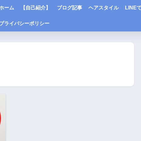
ホーム
【自己紹介】
ブログ記事
ヘアスタイル
LIN
プライバシーポリシー