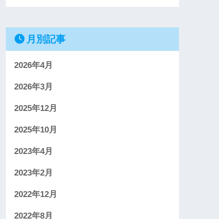
月別記事
2026年4月
2026年3月
2025年12月
2025年10月
2023年4月
2023年2月
2022年12月
2022年8月