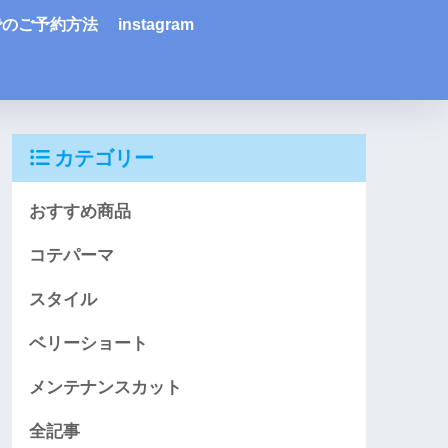
Eでのご予約方法
instagram
カテゴリー
おすすめ商品
コテパーマ
スタイル
ベリーショート
メンテナンスカット
全記事