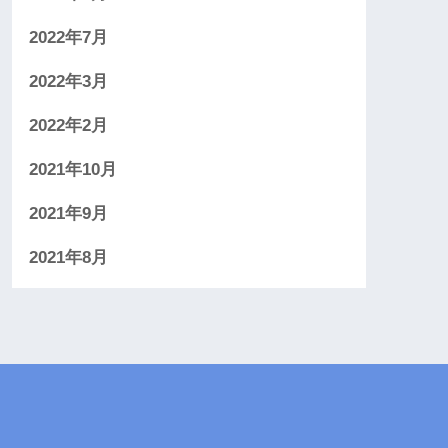
2022年7月
2022年3月
2022年2月
2021年10月
2021年9月
2021年8月