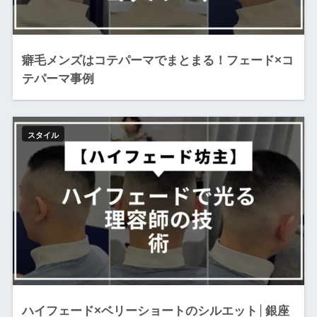
癖毛メンズはコテパーマでまとまる！フェード×コ
テパーマ事例
スタイル
ハイフェード×ベリーショートのシルエット│銀座