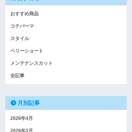
おすすめ商品
コテパーマ
スタイル
ベリーショート
メンテナンスカット
全記事
月別記事
2026年4月
2026年3月