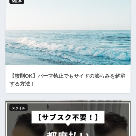
全記事
【校則OK】パーマ禁止でもサイドの膨らみを解消
する方法！
スタイル