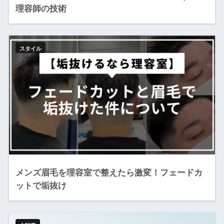
理容師の技術
スタイル
メンズ眉毛を理容室で整えたら激変！フェードカ
ットで垢抜け