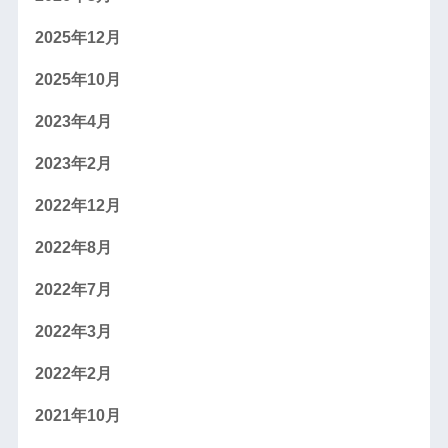
2025年12月
2025年10月
2023年4月
2023年2月
2022年12月
2022年8月
2022年7月
2022年3月
2022年2月
2021年10月