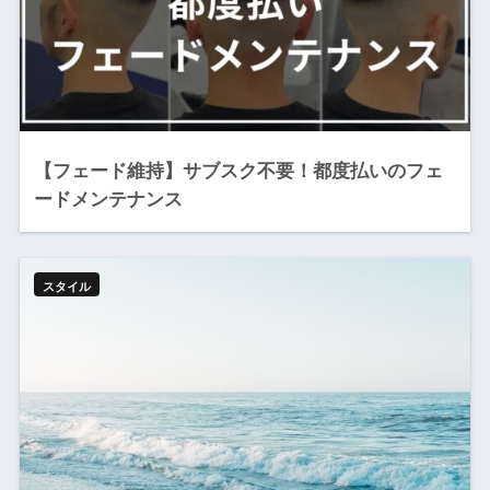
【フェード維持】サブスク不要！都度払いのフェ
ードメンテナンス
スタイル