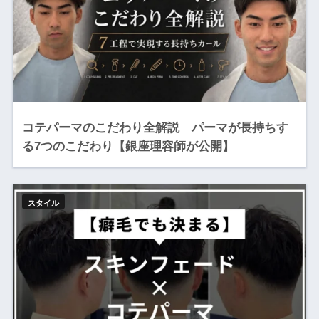
コテパーマのこだわり全解説 パーマが長持ちす
る7つのこだわり【銀座理容師が公開】
スタイル