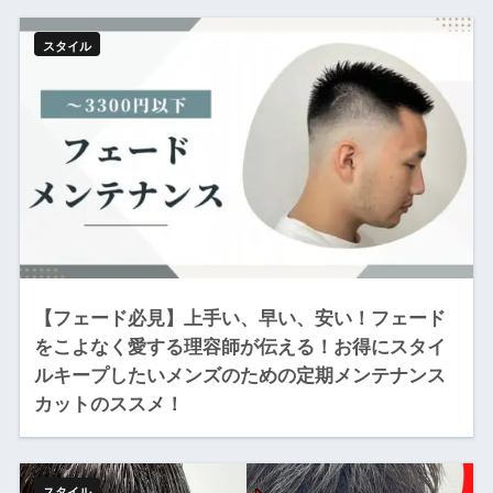
スタイル
【フェード必見】上手い、早い、安い！フェード
をこよなく愛する理容師が伝える！お得にスタイ
ルキープしたいメンズのための定期メンテナンス
カットのススメ！
スタイル