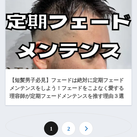
【短髪男子必見】フェードは絶対に定期フェード
メンテンスをしよう！フェードをこよなく愛する
理容師が定期フェードメンテンスを推す理由３選
1
2