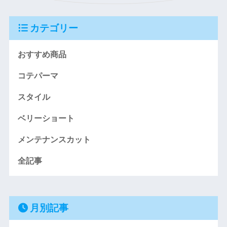
カテゴリー
おすすめ商品
コテパーマ
スタイル
ベリーショート
メンテナンスカット
全記事
月別記事