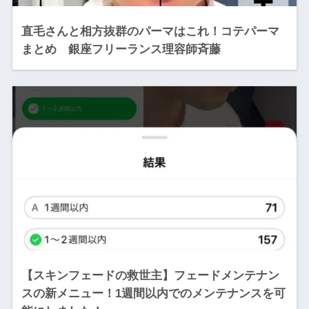
直毛さんと相方抜群のパーマはこれ！コテパーマ
まとめ 銀座フリーランス理容師斉藤
【スキンフェードの救世主】フェードメンテナン
スの新メニュー！1週間以内でのメンテナンスを可