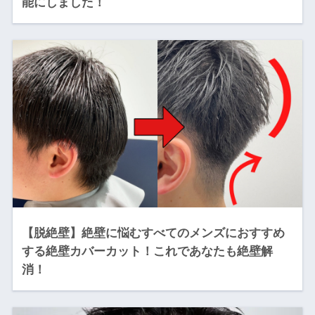
能にしました！
【脱絶壁】絶壁に悩むすべてのメンズにおすすめ
する絶壁カバーカット！これであなたも絶壁解
消！