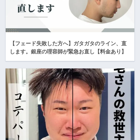
【フェード失敗した方へ】ガタガタのライン、直
します。銀座の理容師が緊急お直し【料金あり】