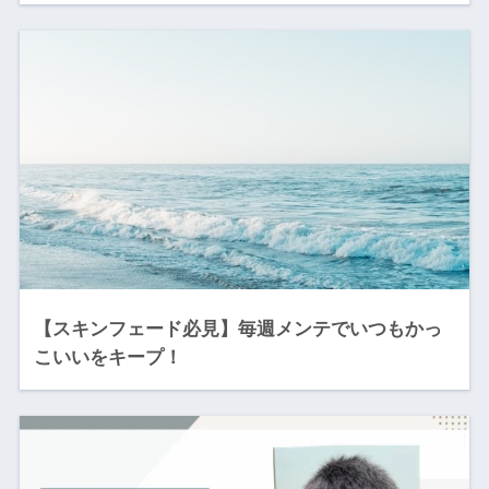
【スキンフェード必見】毎週メンテでいつもかっ
こいいをキープ！