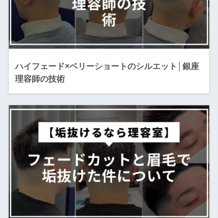
ハイフェード×ベリーショートのシルエット│銀座
理容師の技術