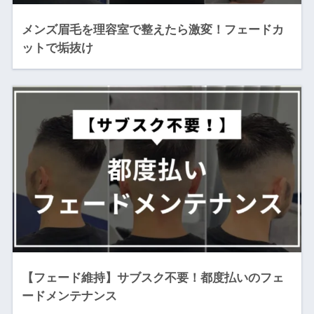
メンズ眉毛を理容室で整えたら激変！フェードカ
ットで垢抜け
【フェード維持】サブスク不要！都度払いのフェ
ードメンテナンス