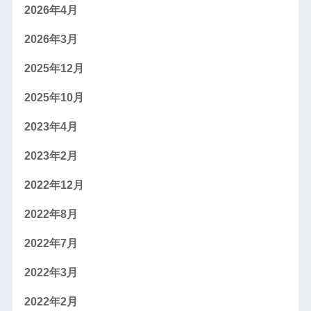
2026年4月
2026年3月
2025年12月
2025年10月
2023年4月
2023年2月
2022年12月
2022年8月
2022年7月
2022年3月
2022年2月