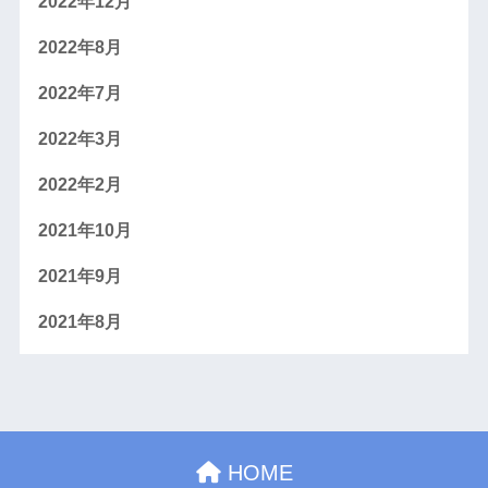
2022年12月
2022年8月
2022年7月
2022年3月
2022年2月
2021年10月
2021年9月
2021年8月
HOME