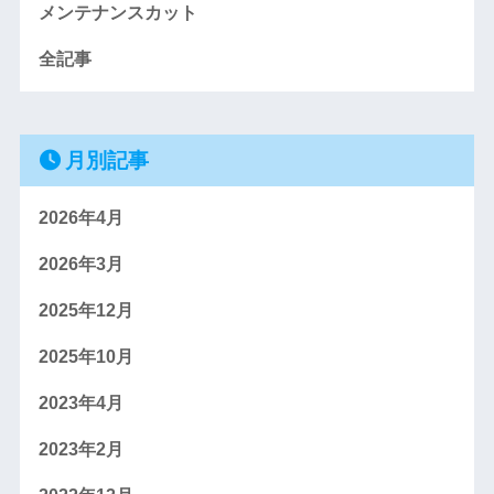
メンテナンスカット
全記事
月別記事
2026年4月
2026年3月
2025年12月
2025年10月
2023年4月
2023年2月