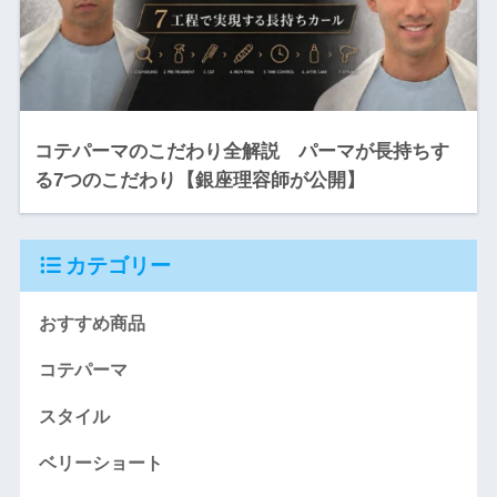
コテパーマのこだわり全解説 パーマが長持ちす
る7つのこだわり【銀座理容師が公開】
カテゴリー
おすすめ商品
コテパーマ
スタイル
ベリーショート