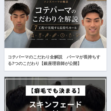
コテパーマのこだわり全解説 パーマが長持ちす
る7つのこだわり【銀座理容師が公開】