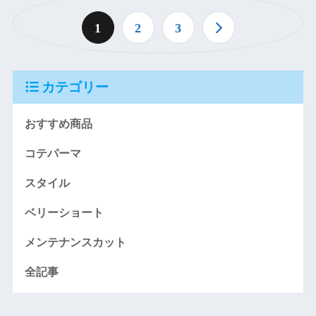
1
2
3
カテゴリー
おすすめ商品
コテパーマ
スタイル
ベリーショート
メンテナンスカット
全記事