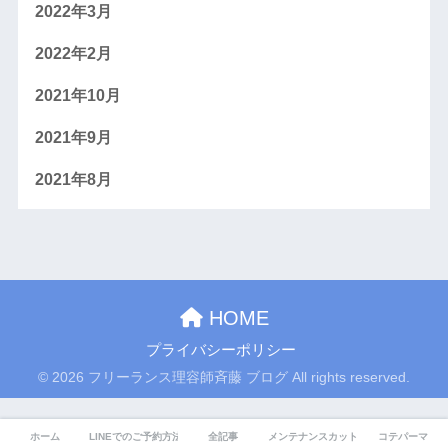
2022年3月
2022年2月
2021年10月
2021年9月
2021年8月
HOME
プライバシーポリシー
© 2026 フリーランス理容師斉藤 ブログ All rights reserved.
ホーム
LINEでのご予約方法 MENU
全記事
メンテナンスカット
コテパーマ