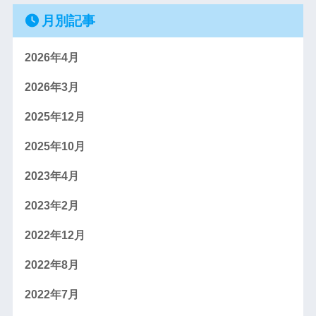
月別記事
2026年4月
2026年3月
2025年12月
2025年10月
2023年4月
2023年2月
2022年12月
2022年8月
2022年7月