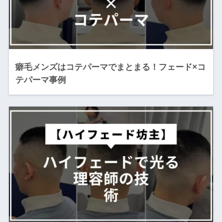
癖毛メンズはコテパーマでまとまる！フェード×コ
テパーマ事例