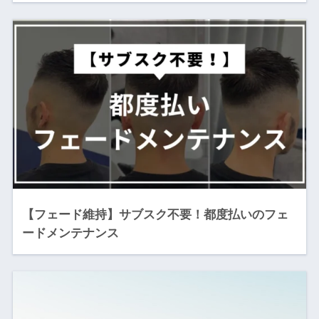
【フェード維持】サブスク不要！都度払いのフェ
ードメンテナンス