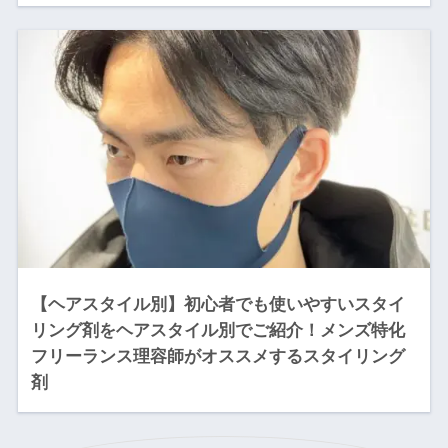
【ヘアスタイル別】初心者でも使いやすいスタイ
リング剤をヘアスタイル別でご紹介！メンズ特化
フリーランス理容師がオススメするスタイリング
剤