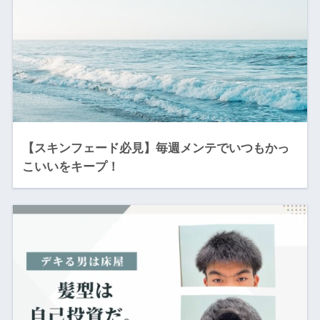
【スキンフェード必見】毎週メンテでいつもかっ
こいいをキープ！